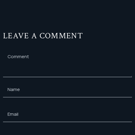
LEAVE A COMMENT