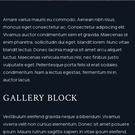
Arnare varius mauris eu commodo. Aenean nibh risus,
rhoncus eget consectetur ac. Consectetur adipiscing elit.
Vivamus auctor condimentum sem et gravida. Maecenas id
enim pharetra, sollicitudin dui eget, blandit lorem. Nunc vitae
blandit lectus. Donec lacinia magna sit amet arcu aliquet
luctus. Maecenas vehicula metus nisi, nec finibus justo
vulputate eget. Pellentesque porta felis id erat sodales
condimentum. Nam a lectus egestas, fermentum mi in,
auctor lacus.
GALLERY BLOCK
Vestibulum eleifend gravida neque a bibendum. Vivamus
viverra velit non cursus elementum. Donec sit amet posuere
ipsum. Mauris rutrum sagittis sapien. In vitae ipsum eleifend,