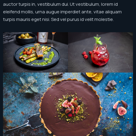
auctor turpis in, vestibulum dui. Ut vestibulum, lorem id
eleifend mollis, urna augue imperdiet ante, vitae aliquam
turpis mauris eget nisi. Sed vel purus id velit molestie.