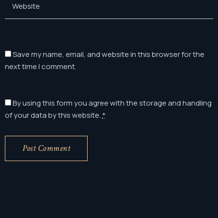
Save my name, email, and website in this browser for the
next time I comment.
By using this form you agree with the storage and handling
of your data by this website.
*
Post Comment